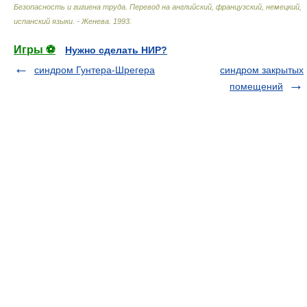
Безопасность и гигиена труда. Перевод на английский, французский, немецкий,
испанский языки. - Женева
.
1993
.
Игры ⚽
Нужно сделать НИР?
синдром Гунтера-Шрегера
синдром закрытых
помещений